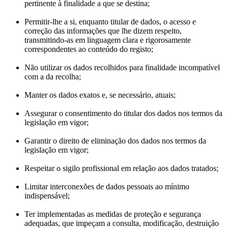
pertinente à finalidade a que se destina;
Permitir-lhe a si, enquanto titular de dados, o acesso e
correção das informações que lhe dizem respeito,
transmitindo-as em linguagem clara e rigorosamente
correspondentes ao conteúdo do registo;
Não utilizar os dados recolhidos para finalidade incompatível
com a da recolha;
Manter os dados exatos e, se necessário, atuais;
Assegurar o consentimento do titular dos dados nos termos da
legislação em vigor;
Garantir o direito de eliminação dos dados nos termos da
legislação em vigor;
Respeitar o sigilo profissional em relação aos dados tratados;
Limitar interconexões de dados pessoais ao mínimo
indispensável;
Ter implementadas as medidas de proteção e segurança
adequadas, que impeçam a consulta, modificação, destruição