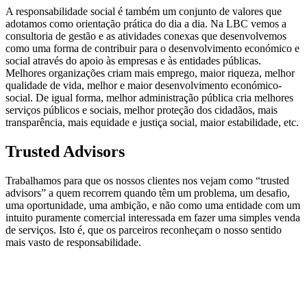
A responsabilidade social é também um conjunto de valores que
adotamos como orientação prática do dia a dia. Na LBC vemos a
consultoria de gestão e as atividades conexas que desenvolvemos
como uma forma de contribuir para o desenvolvimento económico e
social através do apoio às empresas e às entidades públicas.
Melhores organizações criam mais emprego, maior riqueza, melhor
qualidade de vida, melhor e maior desenvolvimento económico-
social. De igual forma, melhor administração pública cria melhores
serviços públicos e sociais, melhor proteção dos cidadãos, mais
transparência, mais equidade e justiça social, maior estabilidade, etc.
Trusted Advisors
Trabalhamos para que os nossos clientes nos vejam como “trusted
advisors” a quem recorrem quando têm um problema, um desafio,
uma oportunidade, uma ambição, e não como uma entidade com um
intuito puramente comercial interessada em fazer uma simples venda
de serviços. Isto é, que os parceiros reconheçam o nosso sentido
mais vasto de responsabilidade.