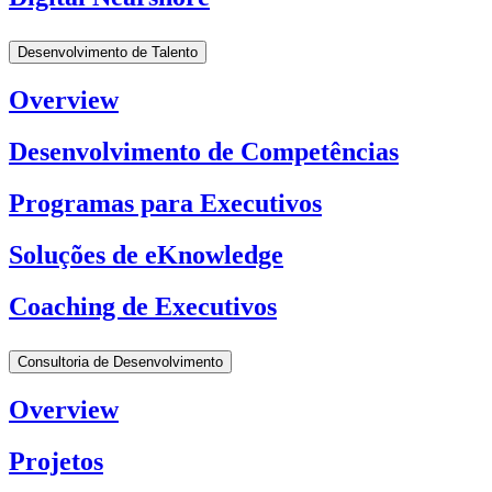
Desenvolvimento de Talento
Overview
Desenvolvimento de Competências
Programas para Executivos
Soluções de eKnowledge
Coaching de Executivos
Consultoria de Desenvolvimento
Overview
Projetos