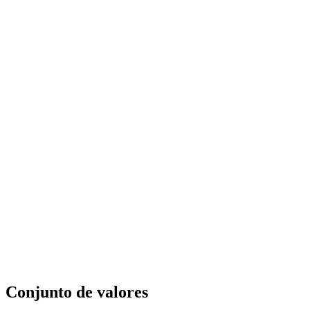
Conjunto de valores