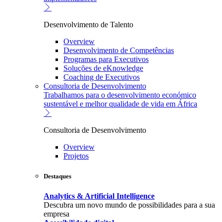
Desenvolvimento de Talento
Overview
Desenvolvimento de Competências
Programas para Executivos
Soluções de eKnowledge
Coaching de Executivos
Consultoria de Desenvolvimento
Trabalhamos para o desenvolvimento económico
sustentável e melhor qualidade de vida em África
Consultoria de Desenvolvimento
Overview
Projetos
Destaques
Analytics & Artificial Intelligence
Descubra um novo mundo de possibilidades para a sua
empresa