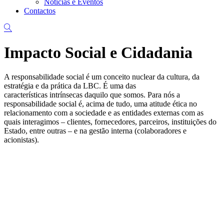
Notícias e Eventos
Contactos
Impacto Social e Cidadania
A responsabilidade social é um conceito nuclear da cultura, da
estratégia e da prática da LBC. É uma das
características intrínsecas daquilo que somos. Para nós a
responsabilidade social é, acima de tudo, uma atitude ética no
relacionamento com a sociedade e as entidades externas com as
quais interagimos – clientes, fornecedores, parceiros, instituições do
Estado, entre outras – e na gestão interna (colaboradores e
acionistas).