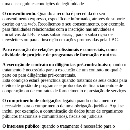
uma das seguintes condições de legitimidade
O consentimento
: Quando a recolha é precedida do seu
consentimento expresso, específico e informado, através de suporte
escrito ou via web. Recolhemos o seu consentimento, por exemplo,
para finalidades relacionadas com a inscrição nas atividades e
iniciativas da LBC e suas subsidiárias, , para a subscrição de
newsletters ou para a inscrição em ações promovidas pela LBC.
Para execução de relações profissionais e comerciais, como
atividade de projeto e de programas de formação e outros.
A execução de contrato ou diligências pré-contratuais
: quando o
tratamento é necessário para a execução de um contrato no qual é
parte ou para diligências pré-contratuais.
Esta condição estará preenchida quando tratamos os seus dados para
efeitos de gestão de programas e protocolos de financiamento e de
cooperação ou de contratos de fornecimento e prestação de serviços.
O cumprimento de obrigações legais
: quando o tratamento é
necessário para o cumprimento de uma obrigação jurídica. Aqui se
inclui, por exemplo, a comunicação de dados junto de organismos
públicos (nacionais e comunitários), fiscais ou judiciais.
O interesse público
: quando o tratamento é necessário para o