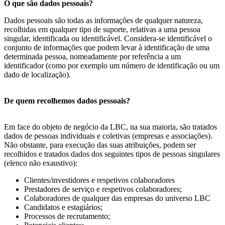
O que são dados pessoais?
Dados pessoais são todas as informações de qualquer natureza,
recolhidas em qualquer tipo de suporte, relativas a uma pessoa
singular, identificada ou identificável. Considera-se identificável o
conjunto de informações que podem levar à identificação de uma
determinada pessoa, nomeadamente por referência a um
identificador (como por exemplo um número de identificação ou um
dado de localização).
De quem recolhemos dados pessoais?
Em face do objeto de negócio da LBC, na sua maioria, são tratados
dados de pessoas individuais e coletivas (empresas e associações).
Não obstante, para execução das suas atribuições, podem ser
recolhidos e tratados dados dos seguintes tipos de pessoas singulares
(elenco não exaustivo):
Clientes/investidores e respetivos colaboradores
Prestadores de serviço e respetivos colaboradores;
Colaboradores de qualquer das empresas do universo LBC
Candidatos e estagiários;
Processos de recrutamento;