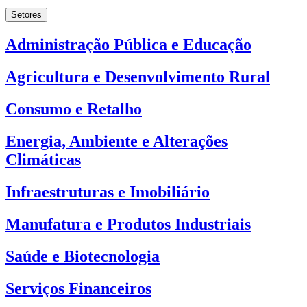
Setores
Administração Pública e Educação
Agricultura e Desenvolvimento Rural
Consumo e Retalho
Energia, Ambiente e Alterações
Climáticas
Infraestruturas e Imobiliário
Manufatura e Produtos Industriais
Saúde e Biotecnologia
Serviços Financeiros