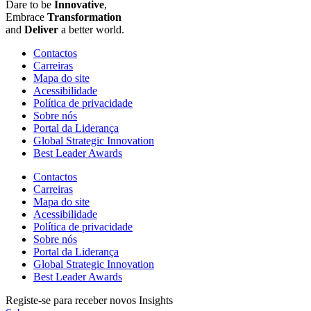
Dare to be
Innovative
,
Embrace
Transformation
and
Deliver
a better world.
Contactos
Carreiras
Mapa do site
Acessibilidade
Política de privacidade
Sobre nós
Portal da Liderança
Global Strategic Innovation
Best Leader Awards
Contactos
Carreiras
Mapa do site
Acessibilidade
Política de privacidade
Sobre nós
Portal da Liderança
Global Strategic Innovation
Best Leader Awards
Registe-se para receber novos Insights