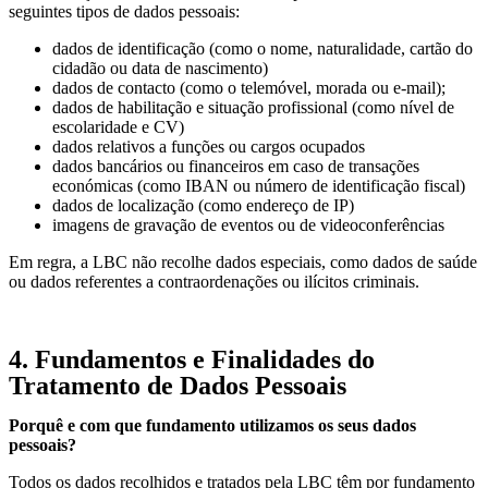
seguintes tipos de dados pessoais:
dados de identificação (como o nome, naturalidade, cartão do
cidadão ou data de nascimento)
dados de contacto (como o telemóvel, morada ou e-mail);
dados de habilitação e situação profissional (como nível de
escolaridade e CV)
dados relativos a funções ou cargos ocupados
dados bancários ou financeiros em caso de transações
económicas (como IBAN ou número de identificação fiscal)
dados de localização (como endereço de IP)
imagens de gravação de eventos ou de videoconferências
Em regra, a LBC não recolhe dados especiais, como dados de saúde
ou dados referentes a contraordenações ou ilícitos criminais.
4. Fundamentos e Finalidades do
Tratamento de Dados Pessoais
Porquê e com que fundamento utilizamos os seus dados
pessoais?
Todos os dados recolhidos e tratados pela LBC têm por fundamento