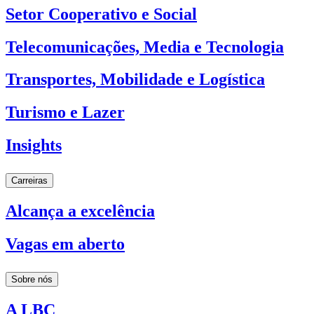
Setor Cooperativo e Social
Telecomunicações, Media e Tecnologia
Transportes, Mobilidade e Logística
Turismo e Lazer
Insights
Carreiras
Alcança a excelência
Vagas em aberto
Sobre nós
A LBC