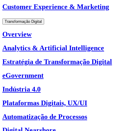
Customer Experience & Marketing
Transformação Digital
Overview
Analytics & Artificial Intelligence
Estratégia de Transformação Digital
eGovernment
Indústria 4.0
Plataformas Digitais, UX/UI
Automatização de Processos
Digital Nearshore