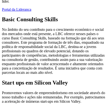
líder.
Portal da Liderança
Basic Consulting Skills
No âmbito do seu contributo para o crescimento económico e social
dos mercados onde está presente, a LBC oferece nesses países o
curso Basic Consulting Skills, baseado na formação que dá aos seus
consultores. Este programa de formação de três dias, enquadrado na
política de responsabilidade social da LBC, destina-se a jovens
profissionais ou quadros de elevado potencial, dotando os
participantes de competências, metodologias e ferramentas utilizadas
na consultoria de gestão, contribuindo assim para a sua valorização
enquanto profissionais de valor acrescentado e altamente orientados
para a concretização de resultados. É uma iniciativa que conta com
parcerias locais ao mais alto nível.
Start ups em Silicon Valley
Promovemos valores de empreendedorismo em sociedade através do
nosso trabalho e ações não remuneradas. Por exemplo, patrocinamos
a aceleração de inúmeras start-ups em Silicon Valley.