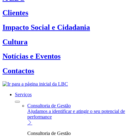
Clientes
Impacto Social e Cidadania
Cultura
Notícias e Eventos
Contactos
Serviços
Consultoria de Gestão
Ajudamos a identificar e atingir o seu potencial de
performance
Consultoria de Gestão