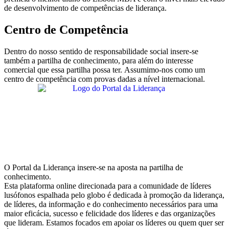
de desenvolvimento de competências de liderança.
Centro de Competência
Dentro do nosso sentido de responsabilidade social insere-se
também a partilha de conhecimento, para além do interesse
comercial que essa partilha possa ter. Assumimo-nos como um
centro de competência com provas dadas a nível internacional.
O Portal da Liderança insere-se na aposta na partilha de
conhecimento.
Esta plataforma online direcionada para a comunidade de líderes
lusófonos espalhada pelo globo é dedicada à promoção da liderança,
de líderes, da informação e do conhecimento necessários para uma
maior eficácia, sucesso e felicidade dos líderes e das organizações
que lideram. Estamos focados em apoiar os líderes ou quem quer ser