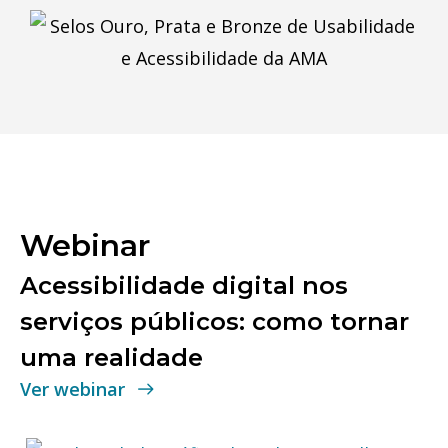
Webinar
Acessibilidade digital nos
serviços públicos: como tornar
uma realidade
Ver webinar