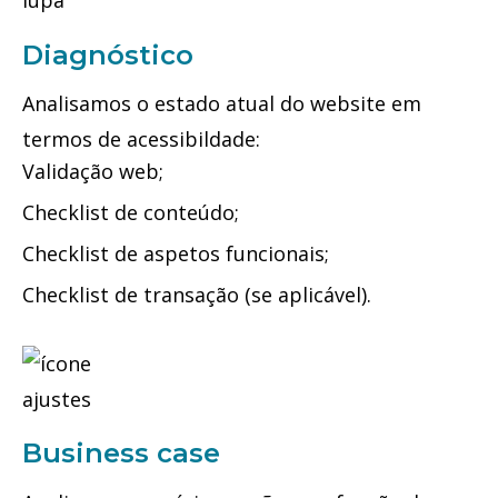
Diagnóstico
Analisamos o estado atual do website em
termos de acessibildade:
Validação web;
Checklist de conteúdo;
Checklist de aspetos funcionais;
Checklist de transação (se aplicável).
Business case