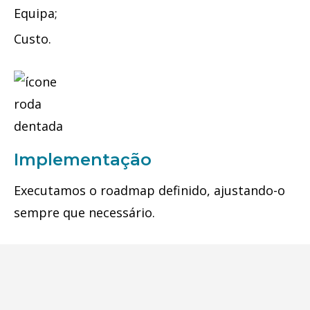
Equipa;
Custo.
Implementação
Executamos o roadmap definido, ajustando-o
sempre que necessário.