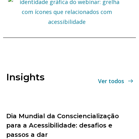
Insights
Ver todos
Dia Mundial da Consciencialização
para a Acessibilidade: desafios e
passos a dar