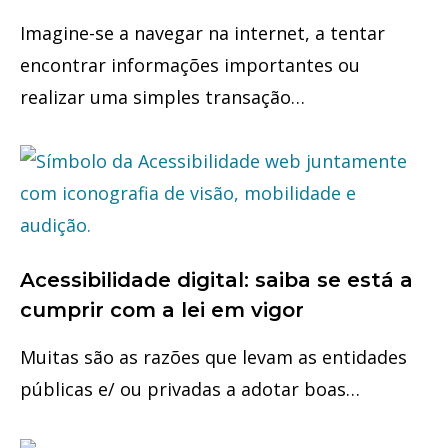
Imagine-se a navegar na internet, a tentar
encontrar informações importantes ou
realizar uma simples transação…
Acessibilidade digital: saiba se está a
cumprir com a lei em vigor
Muitas são as razões que levam as entidades
públicas e/ ou privadas a adotar boas…