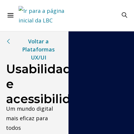
Voltar a
Plataformas
UX/UI
Usabilidade
e
acessibilidade
Um mundo digital
mais eficaz para
todos