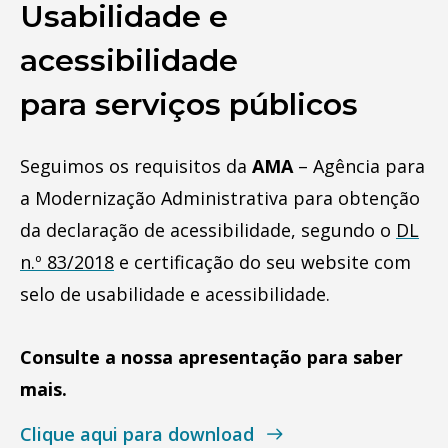
Usabilidade e
acessibilidade
para serviços públicos
Seguimos os requisitos da
AMA
– Agência para
a Modernização Administrativa para obtenção
da declaração de acessibilidade, segundo o
DL
n.º 83/2018
e certificação do seu website com
selo de usabilidade e acessibilidade.
Consulte a nossa apresentação para saber
mais.
Clique aqui para download