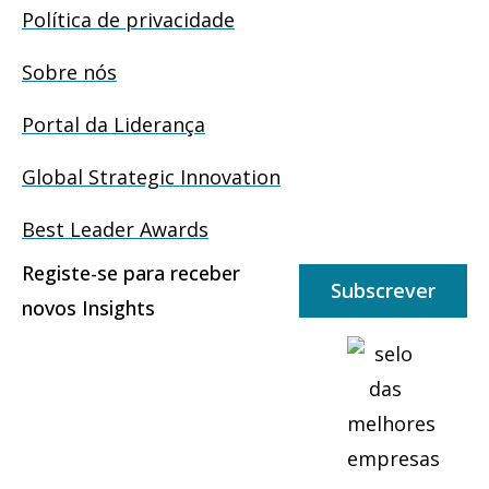
Política de privacidade
Sobre nós
Portal da Liderança
Global Strategic Innovation
Best Leader Awards
Registe-se para receber
Subscrever
novos Insights