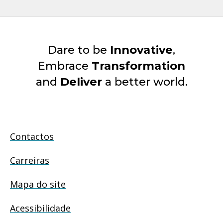
Dare to be
Innovative
,
Embrace
Transformation
and
Deliver
a better world.
Contactos
Carreiras
Mapa do site
Acessibilidade