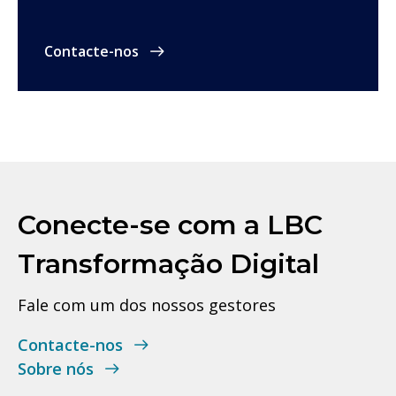
Contacte-nos
Conecte-se com a LBC
Transformação Digital
Fale com um dos nossos gestores
Contacte-nos
Sobre nós