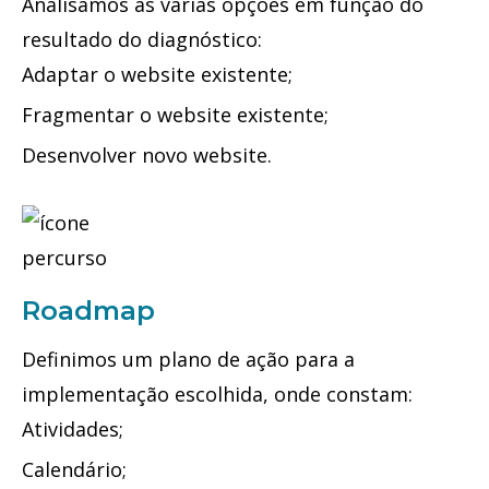
Analisamos as várias opções em função do
resultado do diagnóstico:
Adaptar o website existente;
Fragmentar o website existente;
Desenvolver novo website.
Roadmap
Definimos um plano de ação para a
implementação escolhida, onde constam:
Atividades;
Calendário;