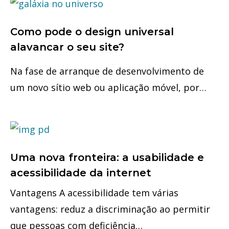
Como pode o design universal
alavancar o seu site?
Na fase de arranque de desenvolvimento de
um novo sítio web ou aplicação móvel, por…
Uma nova fronteira: a usabilidade e
acessibilidade da internet
Vantagens A acessibilidade tem várias
vantagens: reduz a discriminação ao permitir
que pessoas com deficiência…