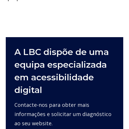
A LBC dispõe de uma
equipa especializada
em acessibilidade
digital
Contacte-nos para obter mais
informações e solicitar um diagnóstico
ao seu website.