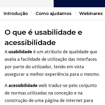
Introdução
Como ajudamos
Webinares
O que é usabilidade e
acessibilidade
A
usabilidade
é um atributo de qualidade que
avalia a facilidade de utilização das interfaces
por parte do utilizador, tendo em vista
assegurar a melhor experiência para o mesmo.
A
acessibilidade
web traduz-se pelo conjunto
de normas utilizadas na conceção e na
construção de uma página de internet para