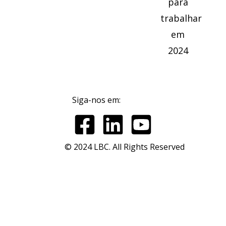
Siga-nos em:
© 2024 LBC. All Rights Reserved