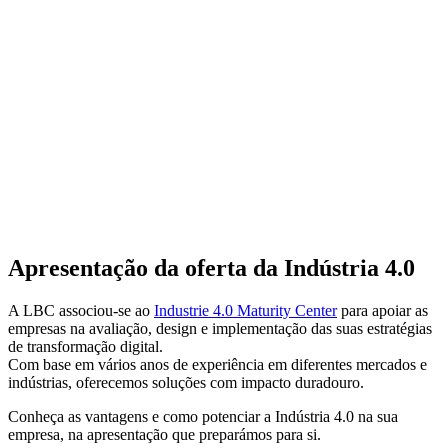
Apresentação da oferta da Indústria 4.0
A LBC associou-se ao
Industrie 4.0 Maturity Center
para apoiar as
empresas na avaliação, design e implementação das suas estratégias
de transformação digital.
Com base em vários anos de experiência em diferentes mercados e
indústrias, oferecemos soluções com impacto duradouro.
Conheça as vantagens e como potenciar a Indústria 4.0 na sua
empresa, na apresentação que preparámos para si.