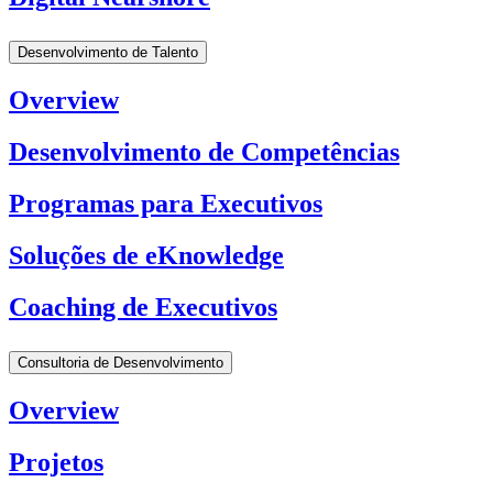
Desenvolvimento de Talento
Overview
Desenvolvimento de Competências
Programas para Executivos
Soluções de eKnowledge
Coaching de Executivos
Consultoria de Desenvolvimento
Overview
Projetos