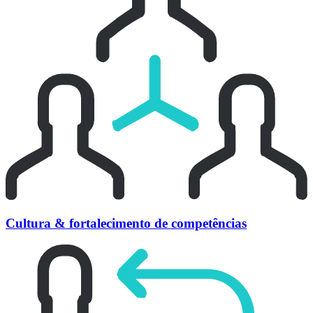
Cultura & fortalecimento de competências