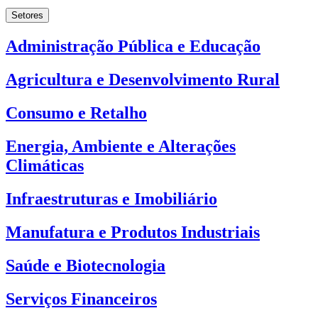
Setores
Administração Pública e Educação
Agricultura e Desenvolvimento Rural
Consumo e Retalho
Energia, Ambiente e Alterações
Climáticas
Infraestruturas e Imobiliário
Manufatura e Produtos Industriais
Saúde e Biotecnologia
Serviços Financeiros