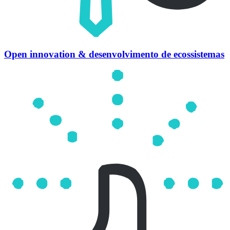
Open innovation & desenvolvimento de ecossistemas