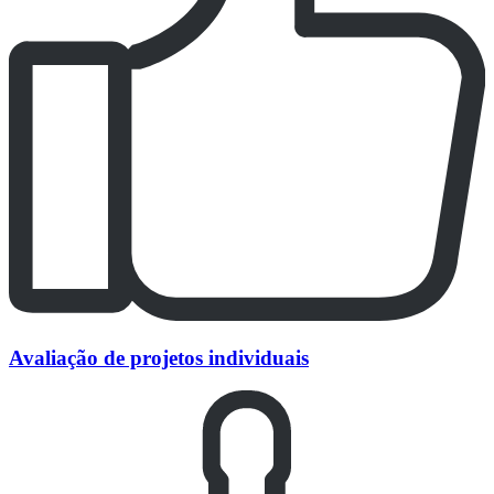
Avaliação de projetos individuais