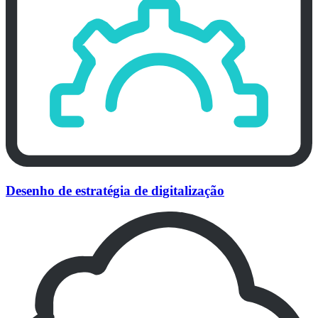
Desenho de estratégia de digitalização