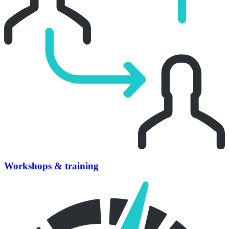
Workshops & training