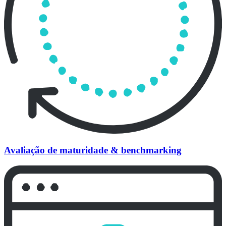
Avaliação de maturidade & benchmarking