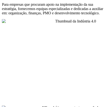
Para empresas que procuram apoio na implementação da sua
estratégia, fornecemos equipas especializadas e dedicadas a auxiliar
em: organização, finanças, PMO e desenvolvimento tecnológico.