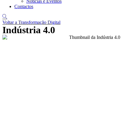
Notícias e Eventos
Contactos
Voltar a Transformação Digital
Indústria 4.0