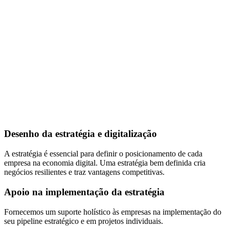
Desenho da estratégia e digitalização
A estratégia é essencial para definir o posicionamento de cada
empresa na economia digital. Uma estratégia bem definida cria
negócios resilientes e traz vantagens competitivas.
Apoio na implementação da estratégia
Fornecemos um suporte holístico às empresas na implementação do
seu pipeline estratégico e em projetos individuais.