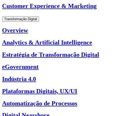
Customer Experience & Marketing
Transformação Digital
Overview
Analytics & Artificial Intelligence
Estratégia de Transformação Digital
eGovernment
Indústria 4.0
Plataformas Digitais, UX/UI
Automatização de Processos
Digital Nearshore