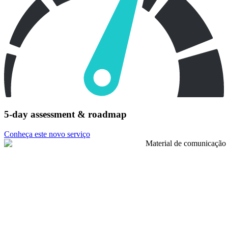
5-day assessment & roadmap
Conheça este novo serviço