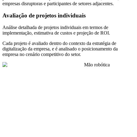
empresas disruptoras e participantes de setores adjacentes.
Avaliação de projetos individuais
Análise detalhada de projetos individuais em termos de
implementação, estimativa de custos e projeção de ROI.
Cada projeto é avaliado dentro do contexto da estratégia de
digitalização da empresa, e é analisado o posicionamento da
empresa no cenário competitivo do setor.