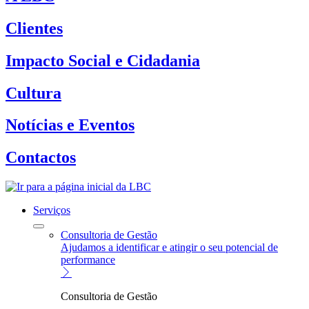
Clientes
Impacto Social e Cidadania
Cultura
Notícias e Eventos
Contactos
Serviços
Consultoria de Gestão
Ajudamos a identificar e atingir o seu potencial de
performance
Consultoria de Gestão