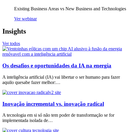
Existing Business Areas vs New Business and Technologies
Ver webinar
Insights
Ver todos
Os desafios e oportunidades da IA na energia
A inteligência artificial (IA) vai libertar o ser humano para fazer
aquilo quesabe fazer melhor:…
Inovação incremental vs. inovação radical
A tecnologia em si só não tem poder de transformação se for
implementada isolada de…