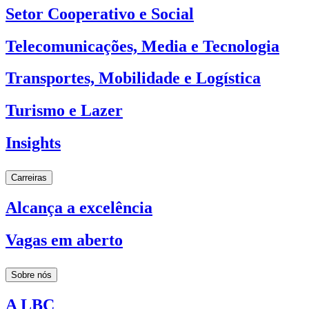
Setor Cooperativo e Social
Telecomunicações, Media e Tecnologia
Transportes, Mobilidade e Logística
Turismo e Lazer
Insights
Carreiras
Alcança a excelência
Vagas em aberto
Sobre nós
A LBC