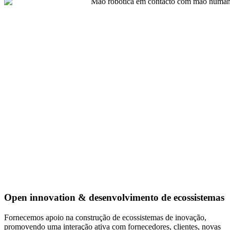
Open innovation & desenvolvimento de ecossistemas
Fornecemos apoio na construção de ecossistemas de inovação,
promovendo uma interação ativa com fornecedores, clientes, novas