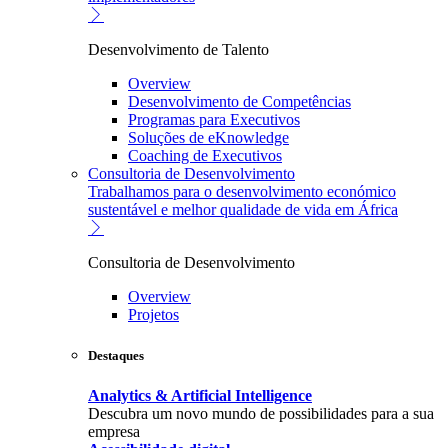
Desenvolvimento de Talento
Overview
Desenvolvimento de Competências
Programas para Executivos
Soluções de eKnowledge
Coaching de Executivos
Consultoria de Desenvolvimento
Trabalhamos para o desenvolvimento económico
sustentável e melhor qualidade de vida em África
Consultoria de Desenvolvimento
Overview
Projetos
Destaques
Analytics & Artificial Intelligence
Descubra um novo mundo de possibilidades para a sua
empresa