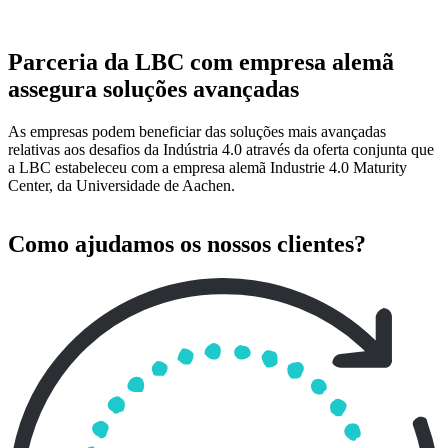
Parceria da LBC com empresa alemã
assegura soluções avançadas
As empresas podem beneficiar das soluções mais avançadas
relativas aos desafios da Indústria 4.0 através da oferta conjunta que
a LBC estabeleceu com a empresa alemã Industrie 4.0 Maturity
Center, da Universidade de Aachen.
Como ajudamos os nossos clientes?