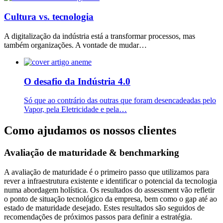
Cultura vs. tecnologia
A digitalização da indústria está a transformar processos, mas
também organizações. A vontade de mudar…
O desafio da Indústria 4.0
Só que ao contrário das outras que foram desencadeadas pelo
Vapor, pela Eletricidade e pela…
Como ajudamos os nossos clientes
Avaliação de maturidade & benchmarking
A avaliação de maturidade é o primeiro passo que utilizamos para
rever a infraestrutura existente e identificar o potencial da tecnologia
numa abordagem holística. Os resultados do assessment vão refletir
o ponto de situação tecnológico da empresa, bem como o gap até ao
estado de maturidade desejado. Estes resultados são seguidos de
recomendações de próximos passos para definir a estratégia.