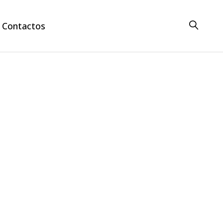
Contactos