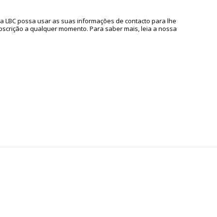
a LBC possa usar as suas informações de contacto para lhe
ubscrição a qualquer momento. Para saber mais, leia a nossa