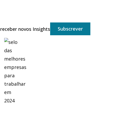
Subscrever
 receber novos Insights