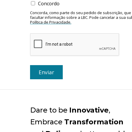
Concordo
Concorda, como parte do seu pedido de subscrição, que 
facultar informação sobre a LBC. Pode cancelar a sua s
Política de Privacidade.
Enviar
Dare to be
Innovative
,
Embrace
Transformation