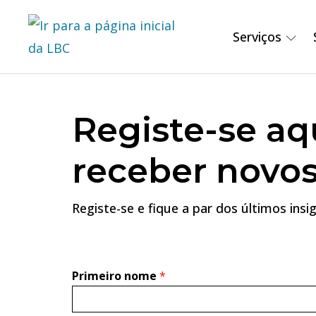
Serviços
Registe-se aq
receber novos
Registe-se e fique a par dos últimos insig
Primeiro nome
*