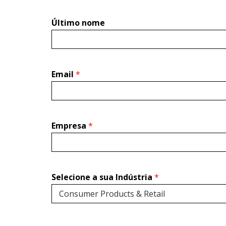
Último nome
Email
*
Empresa
*
Selecione a sua Indústria
*