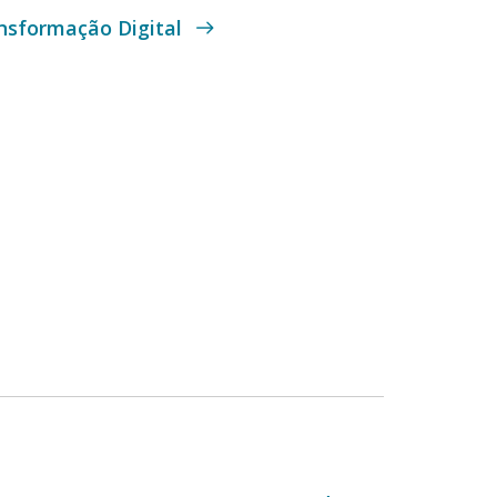
nsformação Digital