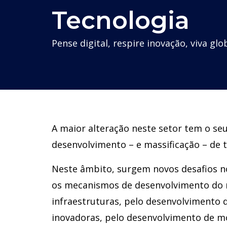
Tecnologia
Pense digital, respire inovação, viva gl
A maior alteração neste setor tem o seu
desenvolvimento – e massificação – de 
Neste âmbito, surgem novos desafios n
os mecanismos de desenvolvimento do n
infraestruturas, pelo desenvolvimento
inovadoras, pelo desenvolvimento de mo