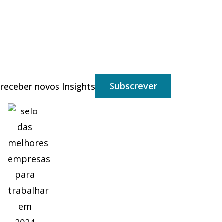
Subscrever
 receber novos Insights