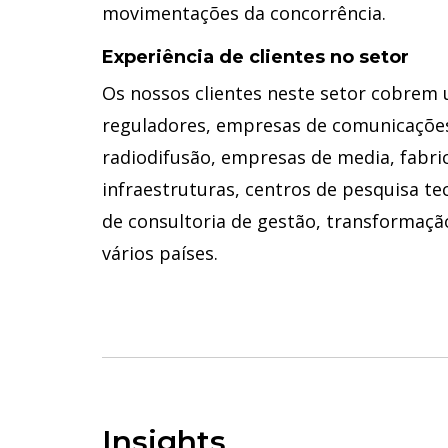
movimentações da concorrência.
Experiência de clientes no setor
Os nossos clientes neste setor cobrem 
reguladores, empresas de comunicações
radiodifusão, empresas de media, fabri
infraestruturas, centros de pesquisa te
de consultoria de gestão, transformaçã
vários países.
Insights