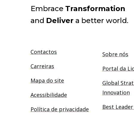
Embrace
Transformation
and
Deliver
a better world.
Contactos
Sobre nós
Carreiras
Portal da Li
Mapa do site
Global Strat
Innovation
Acessibilidade
Best Leader
Política de privacidade