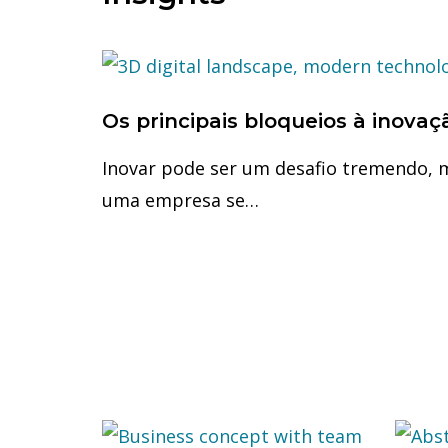
Os principais bloqueios à inovaç
Inovar pode ser um desafio tremendo, 
uma empresa se…