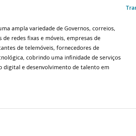
Tra
uma ampla variedade de Governos, correios,
 de redes fixas e móveis, empresas de
cantes de telemóveis, fornecedores de
cnológica, cobrindo uma infinidade de serviços
o digital e desenvolvimento de talento em