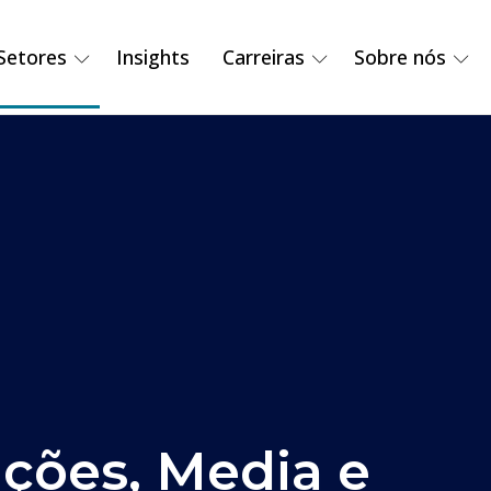
Setores
Insights
Carreiras
Sobre nós
ções, Media e