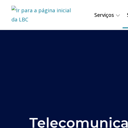
Serviços
Telecomunica