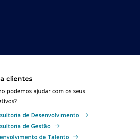
a clientes
o podemos ajudar com os seus
etivos?
sultoria de Desenvolvimento
sultoria de Gestão
envolvimento de Talento