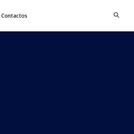
Contactos