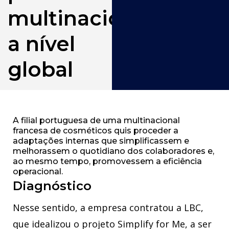
multinacional
a nível
global
A filial portuguesa de uma multinacional
francesa de cosméticos quis proceder a
adaptações internas que simplificassem e
melhorassem o quotidiano dos colaboradores e,
ao mesmo tempo, promovessem a eficiência
operacional.
Diagnóstico
Nesse sentido, a empresa contratou a LBC,
que idealizou o projeto Simplify for Me, a ser