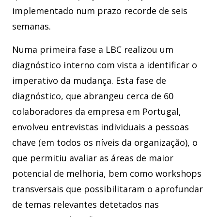
implementado num prazo recorde de seis
semanas.
Numa primeira fase a LBC realizou um
diagnóstico interno com vista a identificar o
imperativo da mudança. Esta fase de
diagnóstico, que abrangeu cerca de 60
colaboradores da empresa em Portugal,
envolveu entrevistas individuais a pessoas
chave (em todos os níveis da organização), o
que permitiu avaliar as áreas de maior
potencial de melhoria, bem como workshops
transversais que possibilitaram o aprofundar
de temas relevantes detetados nas