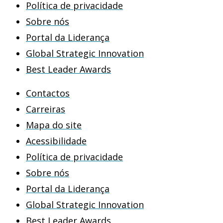
Política de privacidade
Sobre nós
Portal da Liderança
Global Strategic Innovation
Best Leader Awards
Contactos
Carreiras
Mapa do site
Acessibilidade
Política de privacidade
Sobre nós
Portal da Liderança
Global Strategic Innovation
Best Leader Awards