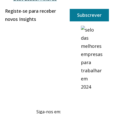
Registe-se para receber
Subscrever
novos Insights
Siga-nos em: