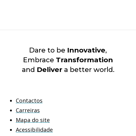
Dare to be
Innovative
,
Embrace
Transformation
and
Deliver
a better world.
Contactos
Carreiras
Mapa do site
Acessibilidade