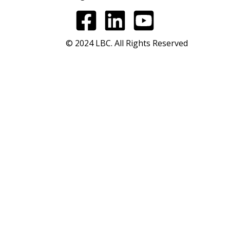
© 2024 LBC. All Rights Reserved