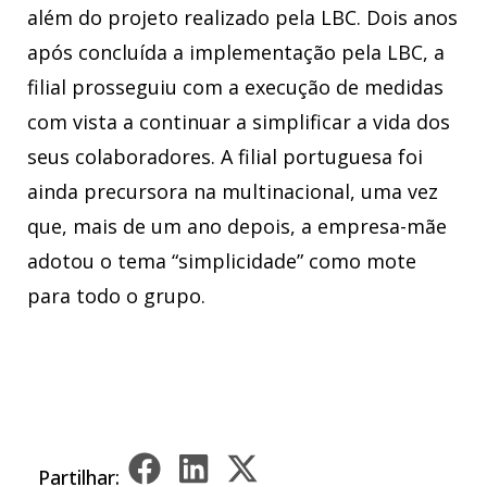
além do projeto realizado pela LBC. Dois anos
após concluída a implementação pela LBC, a
filial prosseguiu com a execução de medidas
com vista a continuar a simplificar a vida dos
seus colaboradores. A filial portuguesa foi
ainda precursora na multinacional, uma vez
que, mais de um ano depois, a empresa-mãe
adotou o tema “simplicidade” como mote
para todo o grupo.
Partilhar: