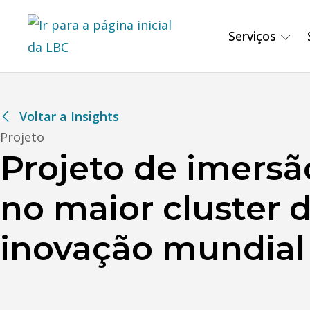
Serviços
Voltar a Insights
Projeto
Projeto de imersã
no maior cluster 
inovação mundial