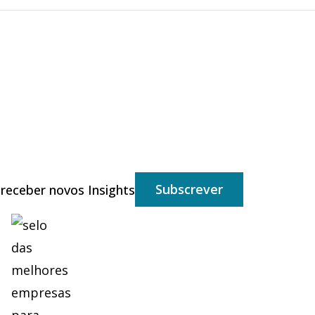
Subscrever
 receber novos Insights