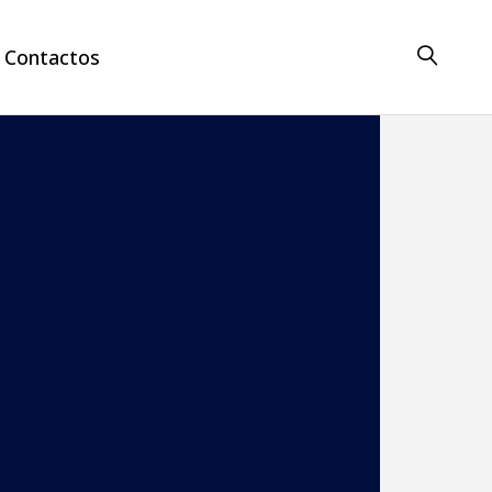
Contactos