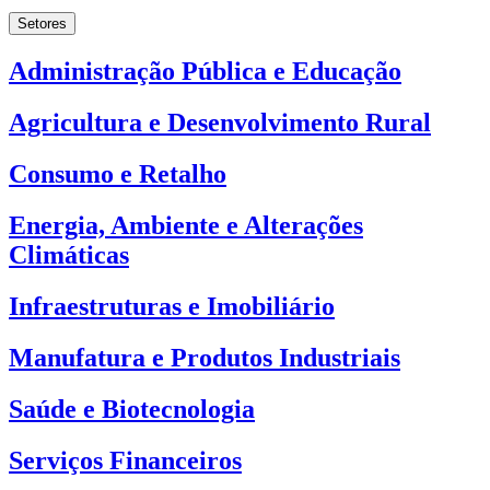
Setores
Administração Pública e Educação
Agricultura e Desenvolvimento Rural
Consumo e Retalho
Energia, Ambiente e Alterações
Climáticas
Infraestruturas e Imobiliário
Manufatura e Produtos Industriais
Saúde e Biotecnologia
Serviços Financeiros