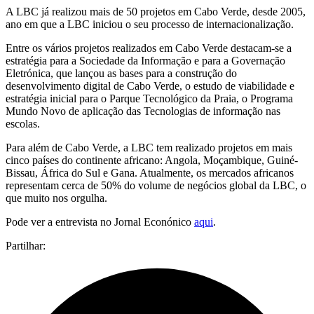
A LBC já realizou mais de 50 projetos em Cabo Verde, desde 2005,
ano em que a LBC iniciou o seu processo de internacionalização.
Entre os vários projetos realizados em Cabo Verde destacam-se a
estratégia para a Sociedade da Informação e para a Governação
Eletrónica, que lançou as bases para a construção do
desenvolvimento digital de Cabo Verde, o estudo de viabilidade e
estratégia inicial para o Parque Tecnológico da Praia, o Programa
Mundo Novo de aplicação das Tecnologias de informação nas
escolas.
Para além de Cabo Verde, a LBC tem realizado projetos em mais
cinco países do continente africano: Angola, Moçambique, Guiné-
Bissau, África do Sul e Gana. Atualmente, os mercados africanos
representam cerca de 50% do volume de negócios global da LBC, o
que muito nos orgulha.
Pode ver a entrevista no Jornal Econónico
aqui
.
Partilhar: