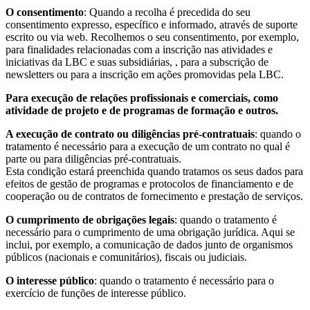
O consentimento
: Quando a recolha é precedida do seu
consentimento expresso, específico e informado, através de suporte
escrito ou via web. Recolhemos o seu consentimento, por exemplo,
para finalidades relacionadas com a inscrição nas atividades e
iniciativas da LBC e suas subsidiárias, , para a subscrição de
newsletters ou para a inscrição em ações promovidas pela LBC.
Para execução de relações profissionais e comerciais, como
atividade de projeto e de programas de formação e outros.
A execução de contrato ou diligências pré-contratuais
: quando o
tratamento é necessário para a execução de um contrato no qual é
parte ou para diligências pré-contratuais.
Esta condição estará preenchida quando tratamos os seus dados para
efeitos de gestão de programas e protocolos de financiamento e de
cooperação ou de contratos de fornecimento e prestação de serviços.
O cumprimento de obrigações legais
: quando o tratamento é
necessário para o cumprimento de uma obrigação jurídica. Aqui se
inclui, por exemplo, a comunicação de dados junto de organismos
públicos (nacionais e comunitários), fiscais ou judiciais.
O interesse público
: quando o tratamento é necessário para o
exercício de funções de interesse público.