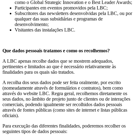
como o Global Strategic Innovation e o Best Leader Awards;
Participantes em eventos promovidos pela LBC;
Subscritores das newsletters desenvolvidas pela LBC, ou por
qualquer das suas subsidiárias e programas de
desenvolvimento;
Visitantes das instalações LBC.
Que dados pessoais tratamos e como os recolhemos?
A LBC apenas recolhe dados que se mostrem adequados,
pertinentes e limitados ao que é necessário relativamente às
finalidades para os quais são tratados.
A recolha dos seus dados pode ser feita oralmente, por escrito
(nomeadamente através de formulários e contratos), bem como
através do website LBC. Regra geral, recolhemos diretamente os
seus dados, no âmbito de projeto junto de clientes ou de interações
comerciais, podendo igualmente ser recolhidos dados pessoais
através de fontes públicas (como sites de internet e listas públicas
oficiais).
Para execução das diferentes finalidades, poderemos recolher os
seguintes tipos de dados pessoais: