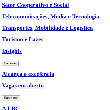
Setor Cooperativo e Social
Telecomunicações, Media e Tecnologia
Transportes, Mobilidade e Logística
Turismo e Lazer
Insights
Carreiras
Alcança a excelência
Vagas em aberto
Sobre nós
A LBC