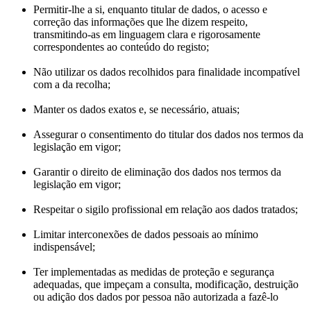
Permitir-lhe a si, enquanto titular de dados, o acesso e
correção das informações que lhe dizem respeito,
transmitindo-as em linguagem clara e rigorosamente
correspondentes ao conteúdo do registo;
Não utilizar os dados recolhidos para finalidade incompatível
com a da recolha;
Manter os dados exatos e, se necessário, atuais;
Assegurar o consentimento do titular dos dados nos termos da
legislação em vigor;
Garantir o direito de eliminação dos dados nos termos da
legislação em vigor;
Respeitar o sigilo profissional em relação aos dados tratados;
Limitar interconexões de dados pessoais ao mínimo
indispensável;
Ter implementadas as medidas de proteção e segurança
adequadas, que impeçam a consulta, modificação, destruição
ou adição dos dados por pessoa não autorizada a fazê-lo