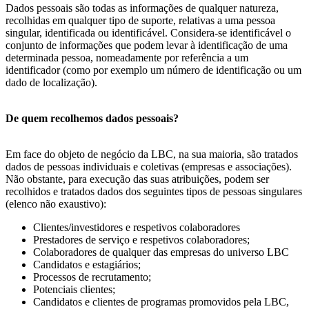
Dados pessoais são todas as informações de qualquer natureza,
recolhidas em qualquer tipo de suporte, relativas a uma pessoa
singular, identificada ou identificável. Considera-se identificável o
conjunto de informações que podem levar à identificação de uma
determinada pessoa, nomeadamente por referência a um
identificador (como por exemplo um número de identificação ou um
dado de localização).
De quem recolhemos dados pessoais?
Em face do objeto de negócio da LBC, na sua maioria, são tratados
dados de pessoas individuais e coletivas (empresas e associações).
Não obstante, para execução das suas atribuições, podem ser
recolhidos e tratados dados dos seguintes tipos de pessoas singulares
(elenco não exaustivo):
Clientes/investidores e respetivos colaboradores
Prestadores de serviço e respetivos colaboradores;
Colaboradores de qualquer das empresas do universo LBC
Candidatos e estagiários;
Processos de recrutamento;
Potenciais clientes;
Candidatos e clientes de programas promovidos pela LBC,