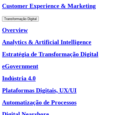
Customer Experience & Marketing
Transformação Digital
Overview
Analytics & Artificial Intelligence
Estratégia de Transformação Digital
eGovernment
Indústria 4.0
Plataformas Digitais, UX/UI
Automatização de Processos
Digital Nearshore