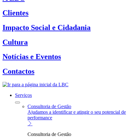
Clientes
Impacto Social e Cidadania
Cultura
Notícias e Eventos
Contactos
Serviços
Consultoria de Gestão
Ajudamos a identificar e atingir o seu potencial de
performance
Consultoria de Gestão