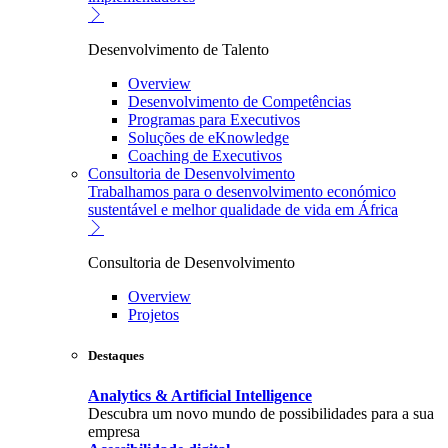
Desenvolvimento de Talento
Overview
Desenvolvimento de Competências
Programas para Executivos
Soluções de eKnowledge
Coaching de Executivos
Consultoria de Desenvolvimento
Trabalhamos para o desenvolvimento económico
sustentável e melhor qualidade de vida em África
Consultoria de Desenvolvimento
Overview
Projetos
Destaques
Analytics & Artificial Intelligence
Descubra um novo mundo de possibilidades para a sua
empresa