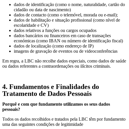
dados de identificação (como o nome, naturalidade, cartão do
cidadão ou data de nascimento)
dados de contacto (como o telemóvel, morada ou e-mail);
dados de habilitação e situação profissional (como nível de
escolaridade e CV)
dados relativos a funções ou cargos ocupados
dados bancários ou financeiros em caso de transações
económicas (como IBAN ou número de identificação fiscal)
dados de localização (como endereço de IP)
imagens de gravação de eventos ou de videoconferências
Em regra, a LBC não recolhe dados especiais, como dados de saúde
ou dados referentes a contraordenações ou ilícitos criminais.
4. Fundamentos e Finalidades do
Tratamento de Dados Pessoais
Porquê e com que fundamento utilizamos os seus dados
pessoais?
Todos os dados recolhidos e tratados pela LBC têm por fundamento
uma das seguintes condições de legitimidade