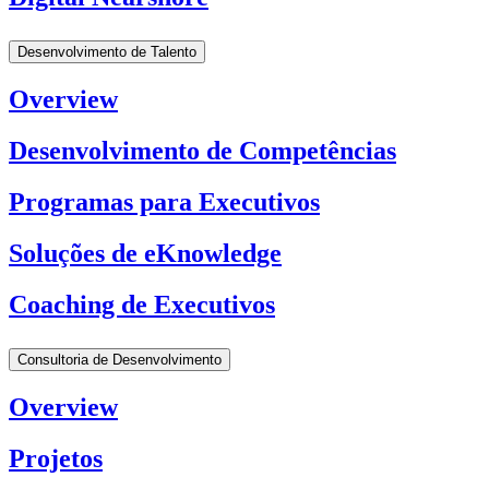
Desenvolvimento de Talento
Overview
Desenvolvimento de Competências
Programas para Executivos
Soluções de eKnowledge
Coaching de Executivos
Consultoria de Desenvolvimento
Overview
Projetos