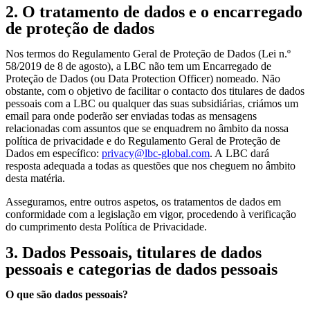
2. O tratamento de dados e o encarregado
de proteção de dados
Nos termos do Regulamento Geral de Proteção de Dados (Lei n.º
58/2019 de 8 de agosto), a LBC não tem um Encarregado de
Proteção de Dados (ou Data Protection Officer) nomeado. Não
obstante, com o objetivo de facilitar o contacto dos titulares de dados
pessoais com a LBC ou qualquer das suas subsidiárias, criámos um
email para onde poderão ser enviadas todas as mensagens
relacionadas com assuntos que se enquadrem no âmbito da nossa
política de privacidade e do Regulamento Geral de Proteção de
Dados em específico:
privacy@lbc-global.com
. A LBC dará
resposta adequada a todas as questões que nos cheguem no âmbito
desta matéria.
Asseguramos, entre outros aspetos, os tratamentos de dados em
conformidade com a legislação em vigor, procedendo à verificação
do cumprimento desta Política de Privacidade.
3. Dados Pessoais, titulares de dados
pessoais e categorias de dados pessoais
O que são dados pessoais?