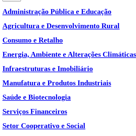
Administração Pública e Educação
Agricultura e Desenvolvimento Rural
Consumo e Retalho
Energia, Ambiente e Alterações Climáticas
Infraestruturas e Imobiliário
Manufatura e Produtos Industriais
Saúde e Biotecnologia
Serviços Financeiros
Setor Cooperativo e Social