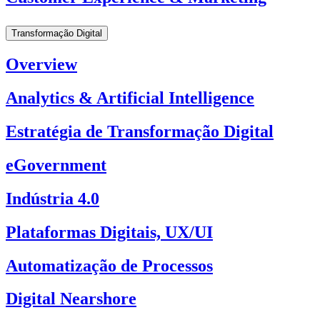
Transformação Digital
Overview
Analytics & Artificial Intelligence
Estratégia de Transformação Digital
eGovernment
Indústria 4.0
Plataformas Digitais, UX/UI
Automatização de Processos
Digital Nearshore