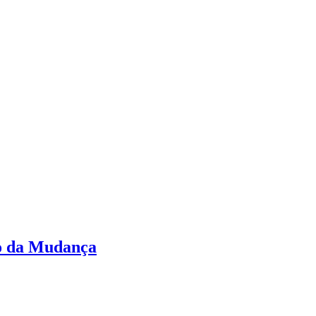
o da Mudança