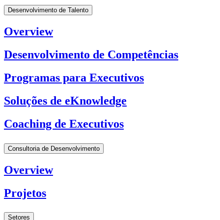
Desenvolvimento de Talento
Overview
Desenvolvimento de Competências
Programas para Executivos
Soluções de eKnowledge
Coaching de Executivos
Consultoria de Desenvolvimento
Overview
Projetos
Setores