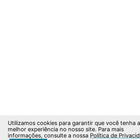
Utilizamos cookies para garantir que você tenha 
melhor experiência no nosso site. Para mais
informações, consulte a nossa
Política de Privaci