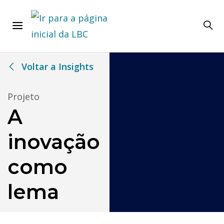
Voltar a Insights
Projeto
A
inovação
como
lema