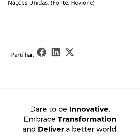
Nações Unidas. (Fonte: Hovione)
Partilhar:
Dare to be
Innovative
,
Embrace
Transformation
and
Deliver
a better world.