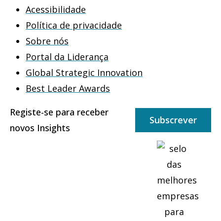
Acessibilidade
Política de privacidade
Sobre nós
Portal da Liderança
Global Strategic Innovation
Best Leader Awards
Registe-se para receber
Subscrever
novos Insights