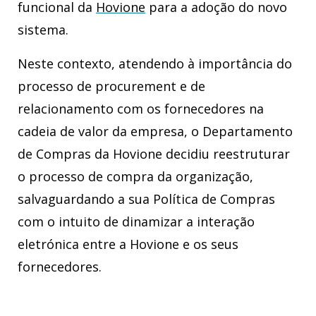
funcional da
Hovione
para a adoção do novo
sistema.
Neste contexto, atendendo à importância do
processo de procurement e de
relacionamento com os fornecedores na
cadeia de valor da empresa, o Departamento
de Compras da Hovione decidiu reestruturar
o processo de compra da organização,
salvaguardando a sua Política de Compras
com o intuito de dinamizar a interação
eletrónica entre a Hovione e os seus
fornecedores.