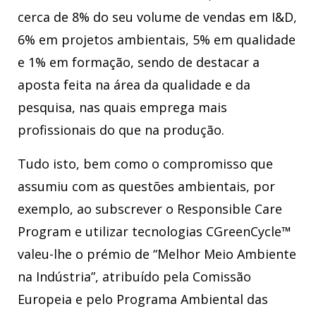
cerca de 8% do seu volume de vendas em I&D,
6% em projetos ambientais, 5% em qualidade
e 1% em formação, sendo de destacar a
aposta feita na área da qualidade e da
pesquisa, nas quais emprega mais
profissionais do que na produção.
Tudo isto, bem como o compromisso que
assumiu com as questões ambientais, por
exemplo, ao subscrever o Responsible Care
Program e utilizar tecnologias CGreenCycle™
valeu-lhe o prémio de “Melhor Meio Ambiente
na Indústria”, atribuído pela Comissão
Europeia e pelo Programa Ambiental das