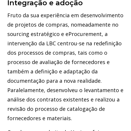
Integração e adoção
Fruto da sua experiência em desenvolvimento
de projetos de compras, nomeadamente no
sourcing estratégico e eProcurement, a
intervenção da LBC centrou-se na redefinição
dos processos de compras, tais como o
processo de avaliação de fornecedores e
também a definição e adaptação da
documentação para a nova realidade.
Paralelamente, desenvolveu o levantamento e
análise dos contratos existentes e realizou a
revisão do processo de catalogação de
fornecedores e materiais.