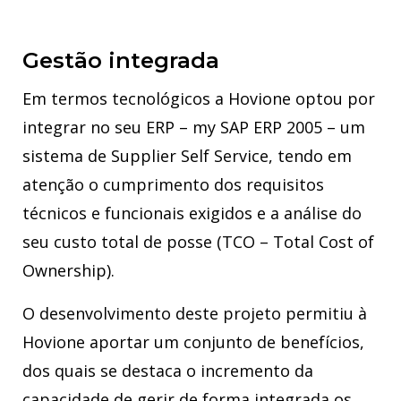
Gestão integrada
Em termos tecnológicos a Hovione optou por
integrar no seu ERP – my SAP ERP 2005 – um
sistema de Supplier Self Service, tendo em
atenção o cumprimento dos requisitos
técnicos e funcionais exigidos e a análise do
seu custo total de posse (TCO – Total Cost of
Ownership).
O desenvolvimento deste projeto permitiu à
Hovione aportar um conjunto de benefícios,
dos quais se destaca o incremento da
capacidade de gerir de forma integrada os