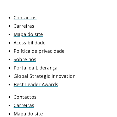
Contactos
Carreiras
Mapa do site
Acessibilidade
Política de privacidade
Sobre nós
Portal da Liderança
Global Strategic Innovation
Best Leader Awards
Contactos
Carreiras
Mapa do site