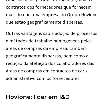
contratos dos fornecedores que fornecem
mais do que uma empresa do Grupo Hovione,
que estão geograficamente dispersas.
Outras vantagens são a adoção de processos
e métodos de trabalho homogéneos pelas
áreas de compras da empresa, também
geograficamente dispersas, bem como a
redução da afetação dos colaboradores das
áreas de compras em contactos de cariz
administrativo com os fornecedores.
Hovione: líder em I&D