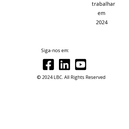
Siga-nos em:
© 2024 LBC. All Rights Reserved