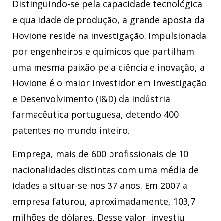
Distinguindo-se pela capacidade tecnológica
e qualidade de produção, a grande aposta da
Hovione reside na investigação. Impulsionada
por engenheiros e químicos que partilham
uma mesma paixão pela ciência e inovação, a
Hovione é o maior investidor em Investigação
e Desenvolvimento (I&D) da indústria
farmacêutica portuguesa, detendo 400
patentes no mundo inteiro.
Emprega, mais de 600 profissionais de 10
nacionalidades distintas com uma média de
idades a situar-se nos 37 anos. Em 2007 a
empresa faturou, aproximadamente, 103,7
milhões de dólares. Desse valor, investiu