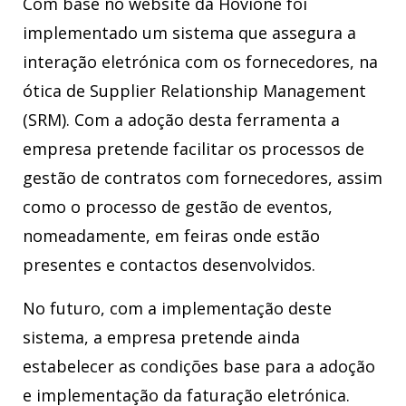
Com base no website da Hovione foi
implementado um sistema que assegura a
interação eletrónica com os fornecedores, na
ótica de Supplier Relationship Management
(SRM). Com a adoção desta ferramenta a
empresa pretende facilitar os processos de
gestão de contratos com fornecedores, assim
como o processo de gestão de eventos,
nomeadamente, em feiras onde estão
presentes e contactos desenvolvidos.
No futuro, com a implementação deste
sistema, a empresa pretende ainda
estabelecer as condições base para a adoção
e implementação da faturação eletrónica.