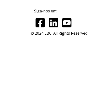
Siga-nos em:
© 2024 LBC. All Rights Reserved