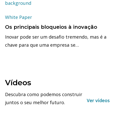
White Paper
Os principais bloqueios à inovação
Inovar pode ser um desafio tremendo, mas é a
chave para que uma empresa se…
Vídeos
Descubra como podemos construir
Ver vídeos
juntos o seu melhor futuro.