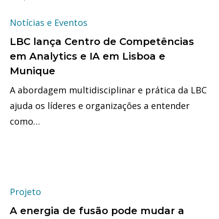
Notícias e Eventos
LBC lança Centro de Competências
em Analytics e IA em Lisboa e
Munique
A abordagem multidisciplinar e prática da LBC
ajuda os líderes e organizações a entender
como…
Projeto
A energia de fusão pode mudar a