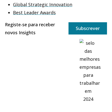
Global Strategic Innovation
Best Leader Awards
Registe-se para receber
Subscrever
novos Insights