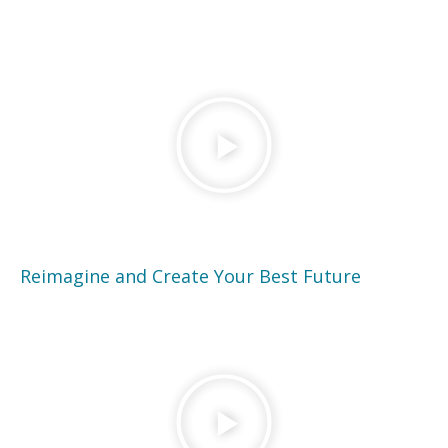
Reimagine and Create Your Best Future