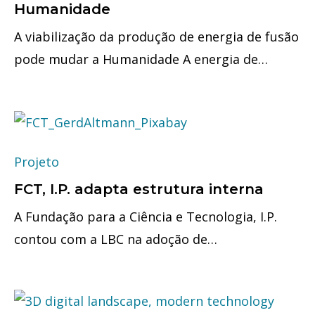
Humanidade
A viabilização da produção de energia de fusão
pode mudar a Humanidade A energia de…
Projeto
FCT, I.P. adapta estrutura interna
A Fundação para a Ciência e Tecnologia, I.P.
contou com a LBC na adoção de…