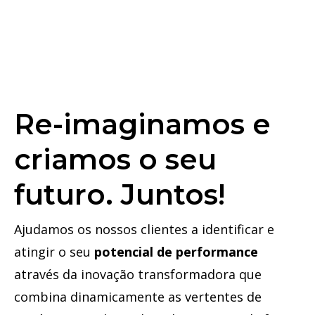
Re-imaginamos e
criamos o seu
futuro. Juntos!
Ajudamos os nossos clientes a identificar e
atingir o seu
potencial de performance
através da inovação transformadora que
combina dinamicamente as vertentes de