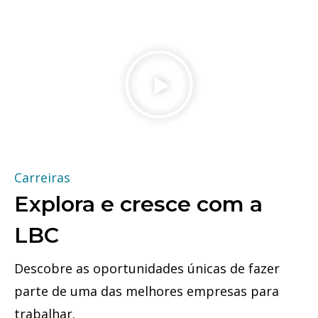
Carreiras
Explora e cresce com a
LBC
Descobre as oportunidades únicas de fazer
parte de uma das melhores empresas para
trabalhar.