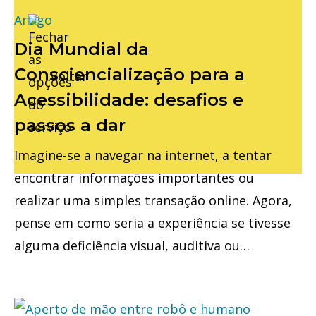
Artigo
Dia Mundial da
Consciencialização para a
Voltar
Acessibilidade: desafios e
passos a dar
Imagine-se a navegar na internet, a tentar
encontrar informações importantes ou
realizar uma simples transação online. Agora,
pense em como seria a experiência se tivesse
alguma deficiência visual, auditiva ou…