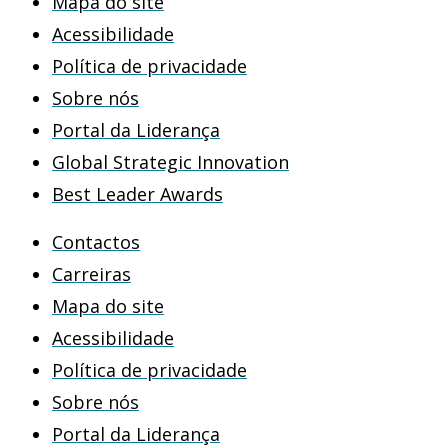
Mapa do site
Acessibilidade
Política de privacidade
Sobre nós
Portal da Liderança
Global Strategic Innovation
Best Leader Awards
Contactos
Carreiras
Mapa do site
Acessibilidade
Política de privacidade
Sobre nós
Portal da Liderança