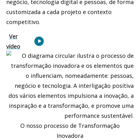
negócio, tecnologia digital e pessoas, de forma
customizada a cada projeto e contexto
competitivo.
O nosso processo de Transformação
Inovadora