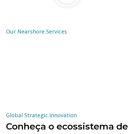
Our Nearshore Services
Global Strategic Innovation
Conheça o ecossistema de