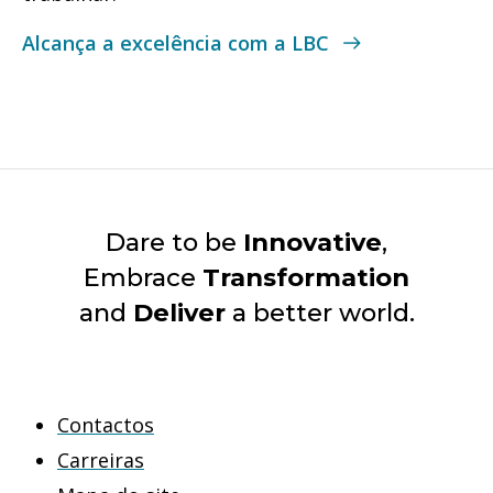
Alcança a excelência com a LBC
Dare to be
Innovative
,
Embrace
Transformation
and
Deliver
a better world.
Contactos
Carreiras