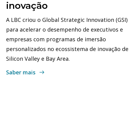
inovação
A LBC criou o Global Strategic Innovation (GSI)
para acelerar o desempenho de executivos e
empresas com programas de imersão
personalizados no ecossistema de inovação de
Silicon Valley e Bay Area.
Saber mais